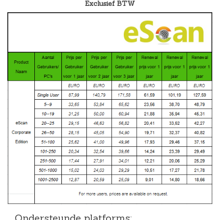
Exclusief BTW
Ondersteunde platforms: