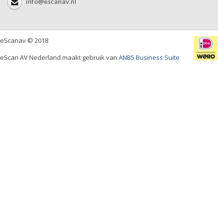
info@escanav.nl
eScanav © 2018
eScan AV Nederland maakt gebruik van
ANB5 Business Suite