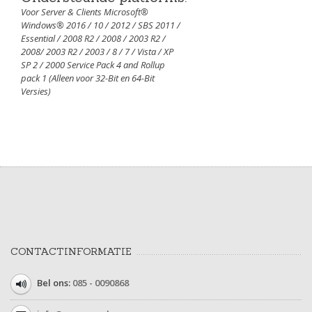
Voor Server & Clients Microsoft®
Windows® 2016 / 10 / 2012 / SBS 2011 /
Essential / 2008 R2 / 2008 / 2003 R2 /
2008/ 2003 R2 / 2003 / 8 / 7 / Vista / XP
SP 2 / 2000 Service Pack 4 and Rollup
pack 1 (Alleen voor 32-Bit en 64-Bit
Versies)
CONTACTINFORMATIE
Bel ons:
085 - 0090868