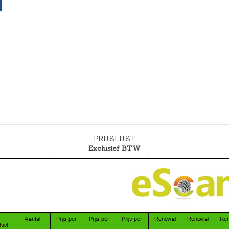
PRIJSLIJST
Exclusief BTW